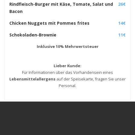
Rindfleisch-Burger mit Käse, Tomate, Salat und
26€
Bacon
Chicken Nuggets mit Pommes frites
14€
Schokoladen-Brownie
11€
Inklusive 10% Mehrwertsteuer
Lieber Kunde:
Für Informationen über das Vorhandensein eines
Lebensmittelallergens
auf der Speisekarte, fragen Sie unser
Personal.