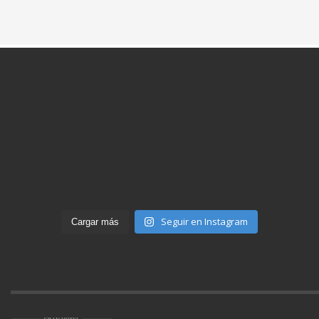
Seguir en Instagram
Cargar más