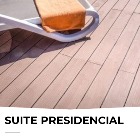
SUITE PRESIDENCIAL